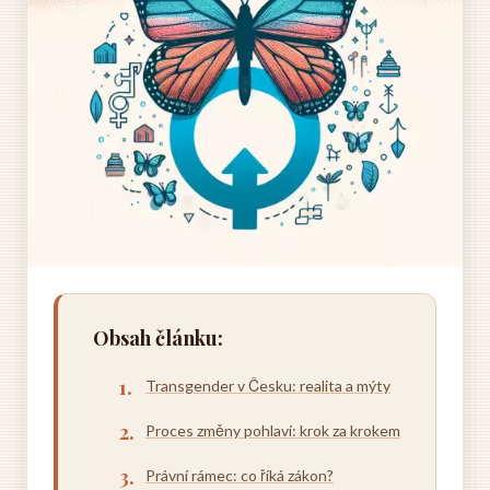
Obsah článku:
Transgender v Česku: realita a mýty
Proces změny pohlaví: krok za krokem
Právní rámec: co říká zákon?