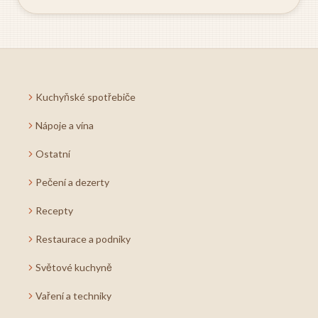
Kuchyňské spotřebiče
Nápoje a vína
Ostatní
Pečení a dezerty
Recepty
Restaurace a podniky
Světové kuchyně
Vaření a techniky