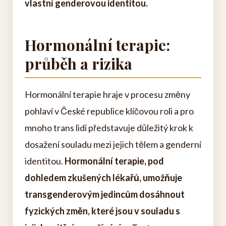
vlastní genderovou identitou.
Hormonální terapie:
průběh a rizika
Hormonální terapie hraje v procesu změny
pohlaví v České republice klíčovou roli a pro
mnoho trans lidí představuje důležitý krok k
dosažení souladu mezi jejich tělem a genderní
identitou.
Hormonální terapie, pod
dohledem zkušených lékařů, umožňuje
transgenderovým jedincům dosáhnout
fyzických změn, které jsou v souladu s