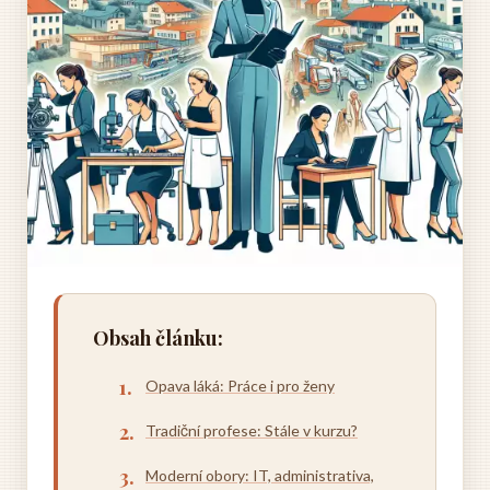
Obsah článku:
Opava láká: Práce i pro ženy
Tradiční profese: Stále v kurzu?
Moderní obory: IT, administrativa,