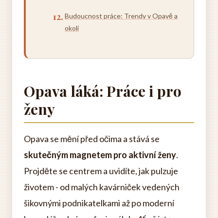
Budoucnost práce: Trendy v Opavě a
okolí
Opava láká: Práce i pro
ženy
Opava se mění před očima a stává se
skutečným magnetem pro aktivní ženy
.
Projděte se centrem a uvidíte, jak pulzuje
životem - od malých kavárniček vedených
šikovnými podnikatelkami až po moderní