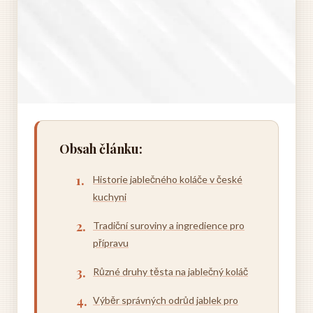
Obsah článku:
Historie jablečného koláče v české
kuchyni
Tradiční suroviny a ingredience pro
přípravu
Různé druhy těsta na jablečný koláč
Výběr správných odrůd jablek pro