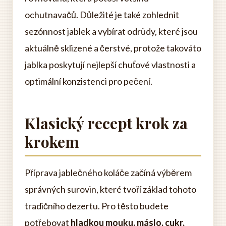
ochutnavačů. Důležité je také zohlednit
sezónnost jablek a vybírat odrůdy, které jsou
aktuálně sklizené a čerstvé, protože takováto
jablka poskytují nejlepší chuťové vlastnosti a
optimální konzistenci pro pečení.
Klasický recept krok za
krokem
Příprava jablečného koláče začíná výběrem
správných surovin, které tvoří základ tohoto
tradičního dezertu. Pro těsto budete
potřebovat
hladkou mouku, máslo, cukr,