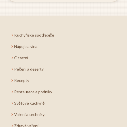
Kuchyňské spotřebiče
Nápoje a vína
Ostatní
Pečení a dezerty
Recepty
Restaurace a podniky
Světové kuchyně
Vaření a techniky
Zdravé vaření