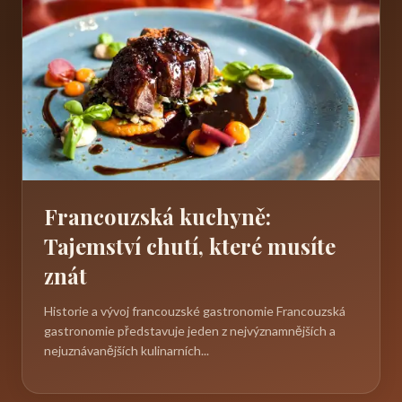
Francouzská kuchyně:
Tajemství chutí, které musíte
znát
Historie a vývoj francouzské gastronomie Francouzská
gastronomie představuje jeden z nejvýznamnějších a
nejuznávanějších kulinarních...