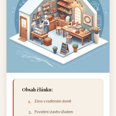
Obsah článku:
Zóny v rodinném domě
Povolení stavby úřadem