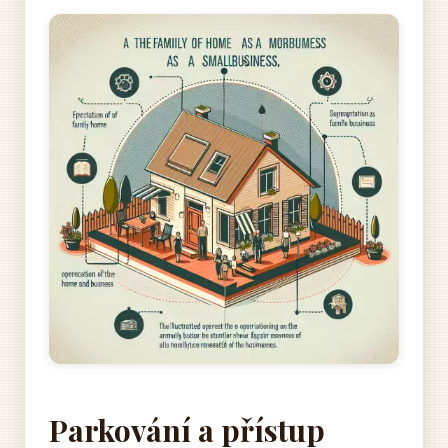
Parkování a přístup