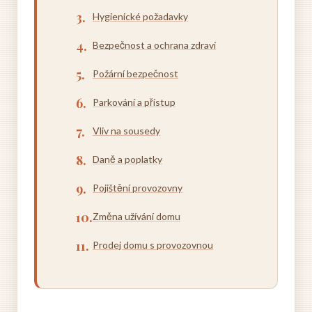
Hygienické požadavky
Bezpečnost a ochrana zdraví
Požární bezpečnost
Parkování a přístup
Vliv na sousedy
Daně a poplatky
Pojištění provozovny
Změna užívání domu
Prodej domu s provozovnou