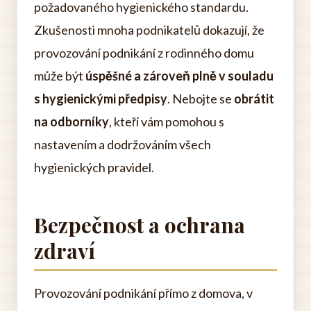
požadovaného hygienického standardu.
Zkušenosti mnoha podnikatelů dokazují, že
provozování podnikání z rodinného domu
může být
úspěšné a zároveň plně v souladu
s hygienickými předpisy
. Nebojte se
obrátit
na odborníky
, kteří vám pomohou s
nastavením a dodržováním všech
hygienických pravidel.
Bezpečnost a ochrana
zdraví
Provozování podnikání přímo z domova, v