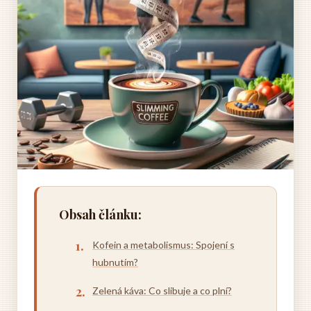
Obsah článku:
Kofein a metabolismus: Spojení s
hubnutím?
Zelená káva: Co slibuje a co plní?