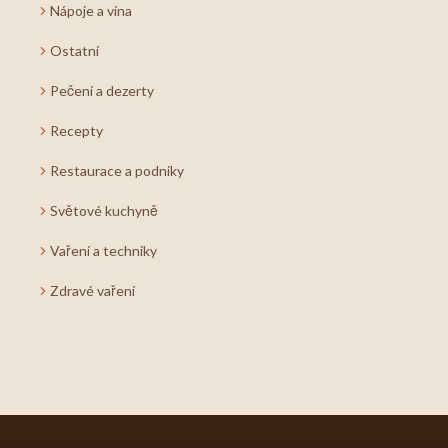
Nápoje a vína
Ostatní
Pečení a dezerty
Recepty
Restaurace a podniky
Světové kuchyně
Vaření a techniky
Zdravé vaření