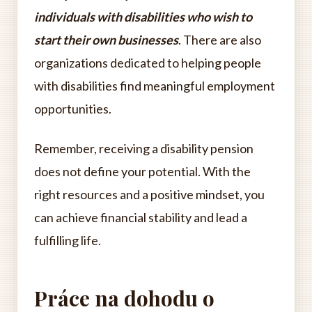
individuals with disabilities who wish to
start their own businesses
. There are also
organizations dedicated to helping people
with disabilities find meaningful employment
opportunities.
Remember, receiving a disability pension
does not define your potential. With the
right resources and a positive mindset, you
can achieve financial stability and lead a
fulfilling life.
Práce na dohodu o