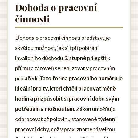
Dohoda o pracovní
činnosti
Dohoda o pracovní činnosti představuje
skvělou možnost, jak si i při pobírání
invalidního důchodu 3. stupně přilepšit k
příjmu a zároveň se realizovat v pracovním
prostředí.
Tato forma pracovního poměru je
ideální pro ty, kteří chtějí pracovat méně
hodin a přizpůsobit si pracovní dobu svým
potřebám a možnostem.
Zákon umožňuje
odpracovat až polovinu stanovené týdenní
pracovní doby, což v praxi znamená velkou