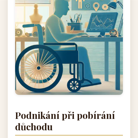
Podnikání při pobírání
důchodu