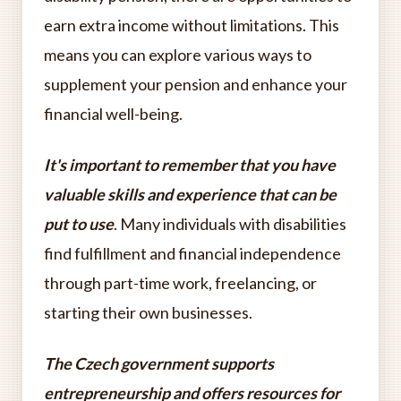
earn extra income without limitations. This
means you can explore various ways to
supplement your pension and enhance your
financial well-being.
It's important to remember that you have
valuable skills and experience that can be
put to use
. Many individuals with disabilities
find fulfillment and financial independence
through part-time work, freelancing, or
starting their own businesses.
The Czech government supports
entrepreneurship and offers resources for