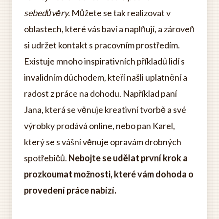
sebedůvěry.
Můžete se tak realizovat v
oblastech, které vás baví a naplňují, a zároveň
si udržet kontakt s pracovním prostředím.
Existuje mnoho inspirativních příkladů lidí s
invalidním důchodem, kteří našli uplatnění a
radost z práce na dohodu. Například paní
Jana, která se věnuje kreativní tvorbě a své
výrobky prodává online, nebo pan Karel,
který se s vášní věnuje opravám drobných
spotřebičů.
Nebojte se udělat první krok a
prozkoumat možnosti, které vám dohoda o
provedení práce nabízí.