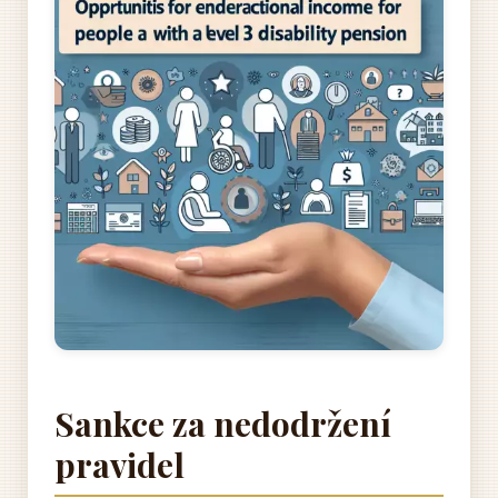
Sankce za nedodržení
pravidel