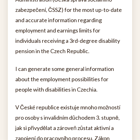
zabezpečení, ČSSZ) for the most up-to-date
and accurate information regarding
employment and earnings limits for
individuals receiving a 3rd-degree disability
pension in the Czech Republic.
I can generate some general information
about the employment possibilities for
people with disabilities in Czechia.
V České republice existuje mnoho možností
pro osoby s invalidním důchodem 3. stupně,
jak si přivydělat a zároveň zůstat aktivní a
zapojení do pracovního procesu. Zákon