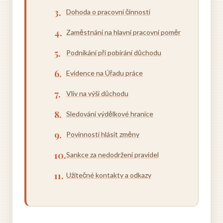
Dohoda o pracovní činnosti
Zaměstnání na hlavní pracovní poměr
Podnikání při pobírání důchodu
Evidence na Úřadu práce
Vliv na výši důchodu
Sledování výdělkové hranice
Povinnosti hlásit změny
Sankce za nedodržení pravidel
Užitečné kontakty a odkazy