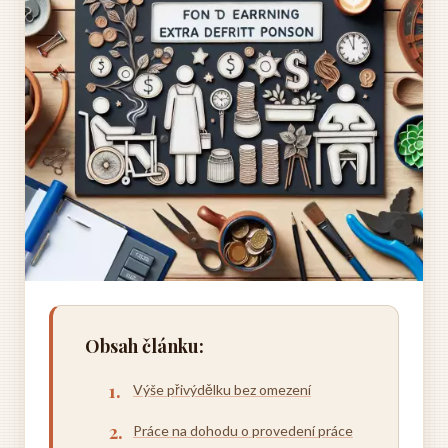
Obsah článku:
Výše přivýdělku bez omezení
Práce na dohodu o provedení práce