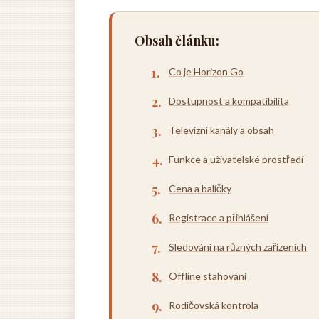
Obsah článku:
Co je Horizon Go
Dostupnost a kompatibilita
Televizní kanály a obsah
Funkce a uživatelské prostředí
Cena a balíčky
Registrace a přihlášení
Sledování na různých zařízeních
Offline stahování
Rodičovská kontrola