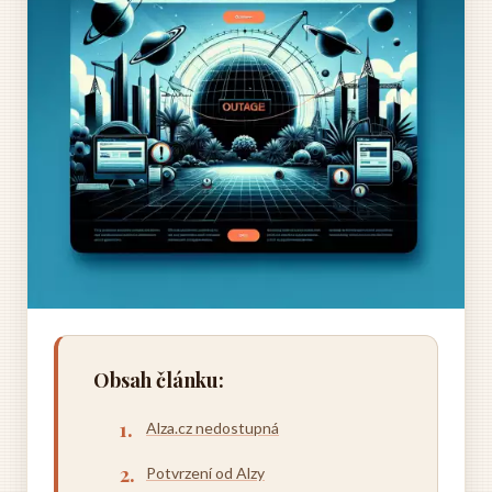
Obsah článku:
Alza.cz nedostupná
Potvrzení od Alzy