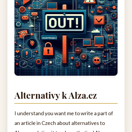
Alternativy k Alza.cz
I understand you want me to write a part of
an article in Czech about alternatives to