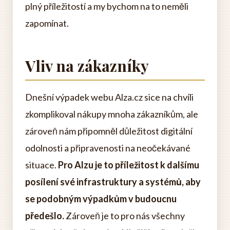
plný příležitostí a my bychom na to neměli
zapomínat.
Vliv na zákazníky
Dnešní výpadek webu Alza.cz sice na chvíli
zkomplikoval nákupy mnoha zákazníkům, ale
zároveň nám připomněl důležitost digitální
odolnosti a připravenosti na neočekávané
situace.
Pro Alzu je to příležitost k dalšímu
posílení své infrastruktury a systémů, aby
se podobným výpadkům v budoucnu
předešlo.
Zároveň je to pro nás všechny