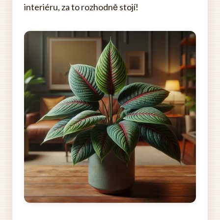
interiéru, za to rozhodně stojí!