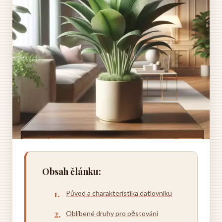
Obsah článku:
Původ a charakteristika datlovníku
Oblíbené druhy pro pěstování