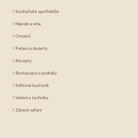
Kuchyňské spotřebiče
Nápoje a vína
Ostatní
Pečení a dezerty
Recepty
Restaurace a podniky
Světové kuchyně
Vaření a techniky
Zdravé vaření