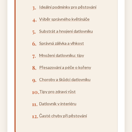
Ideální podmínky pro pěstování
Výběr správného květináče
Substrát a hnojení datlovníku
Správná zálivka a vlhkost
Množení datlovníku: tipy
Přesazování a péče o kořeny
Choroby a škůdci datlovníku
Tipy pro zdravý růst
Datlovník v interiéru
Časté chyby při pěstování